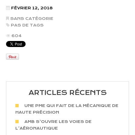
FÉVRIER 12, 2018
SANS CATÉGORIE
PAS DE TAGS
604
ARTICLES RÉCENTS
UNE PME QUI FAIT DE LA MÉCANIQUE DE
HAUTE PRÉCISION
AMB S’OUVRE LES VOIES DE
L’AÉRONAUTIQUE