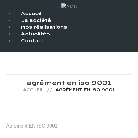
Accueil
La société
Nos réalisations
Actualités
Contact
agrément en iso 9001
ACCUEIL
AGRÉMENT EN ISO 9001
Agrément EN ISO 9001