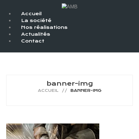
Accueil
La société
Nos réalisations
Actualités
Contact
banner-img
ACCUEIL
BANNER-IMG