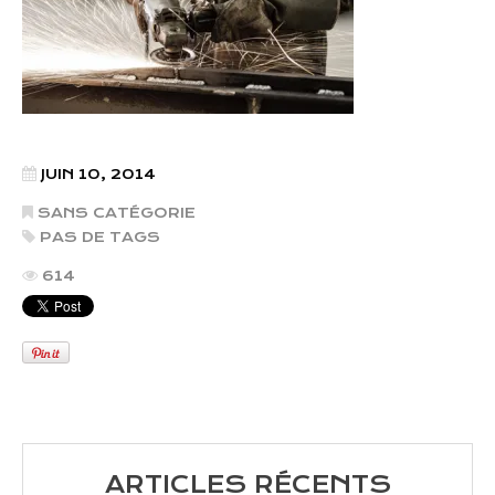
JUIN 10, 2014
SANS CATÉGORIE
PAS DE TAGS
614
ARTICLES RÉCENTS