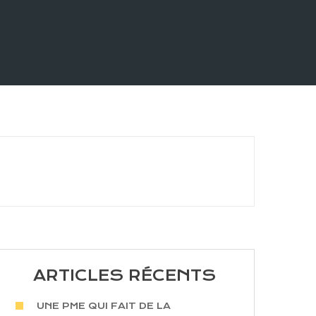
ARTICLES RÉCENTS
UNE PME QUI FAIT DE LA