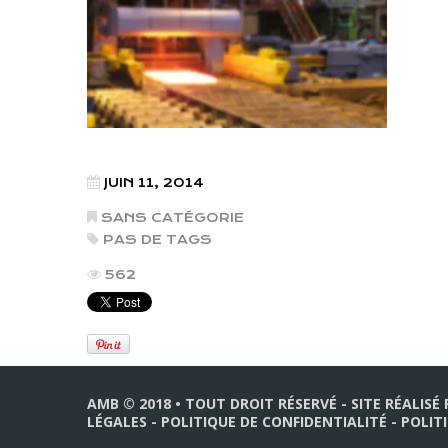
JUIN 11, 2014
SANS CATÉGORIE
PAS DE TAGS
562
AMB © 2018 • TOUT DROIT RÉSERVÉ - SITE RÉALISÉ
LÉGALES
-
POLITIQUE DE CONFIDENTIALITÉ
-
POLIT