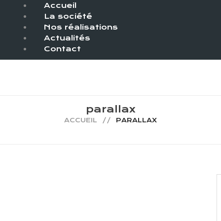
Accueil
La société
Nos réalisations
Actualités
Contact
parallax
ACCUEIL
PARALLAX