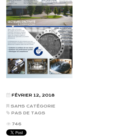
FÉVRIER 12, 2018
SANS CATÉGORIE
PAS DE TAGS
746