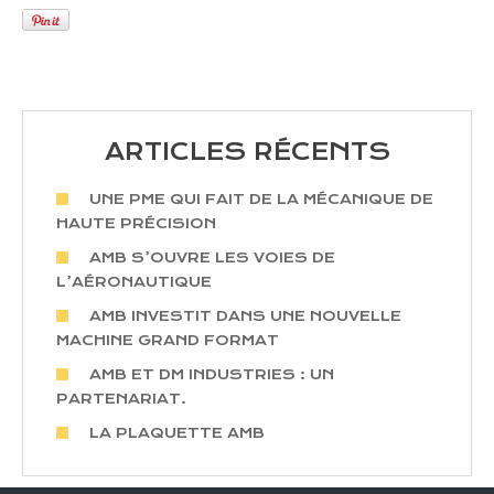
ARTICLES RÉCENTS
UNE PME QUI FAIT DE LA MÉCANIQUE DE
HAUTE PRÉCISION
AMB S’OUVRE LES VOIES DE
L’AÉRONAUTIQUE
AMB INVESTIT DANS UNE NOUVELLE
MACHINE GRAND FORMAT
AMB ET DM INDUSTRIES : UN
PARTENARIAT.
LA PLAQUETTE AMB