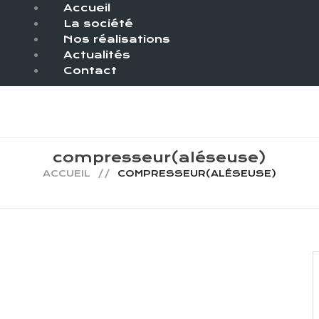
Accueil
La société
Nos réalisations
Actualités
Contact
compresseur(aléseuse)
ACCUEIL
COMPRESSEUR(ALÉSEUSE)