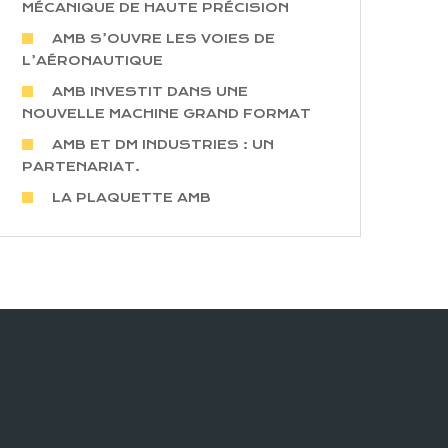
MÉCANIQUE DE HAUTE PRÉCISION
AMB S’OUVRE LES VOIES DE
L’AÉRONAUTIQUE
AMB INVESTIT DANS UNE
NOUVELLE MACHINE GRAND FORMAT
AMB ET DM INDUSTRIES : UN
PARTENARIAT.
LA PLAQUETTE AMB