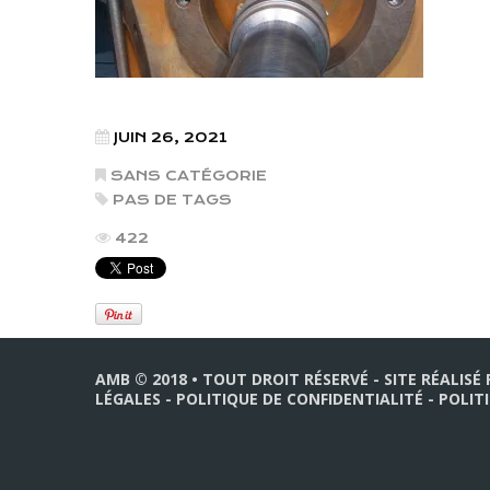
JUIN 26, 2021
SANS CATÉGORIE
PAS DE TAGS
422
AMB © 2018 • TOUT DROIT RÉSERVÉ - SITE RÉALISÉ
LÉGALES
-
POLITIQUE DE CONFIDENTIALITÉ
-
POLIT