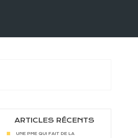
ARTICLES RÉCENTS
UNE PME QUI FAIT DE LA