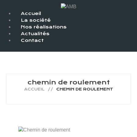
Accueil
La société
Nos réalisations
Actualités
Contact
chemin de roulement
ACCUEIL
CHEMIN DE ROULEMENT