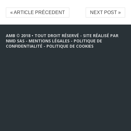
« ARTICLE PRÉCEDENT
NEXT POST »
AMB © 2018 • TOUT DROIT RÉSERVÉ - SITE RÉALISÉ PAR
NMD SAS
-
MENTIONS LÉGALES
-
POLITIQUE DE
CONFIDENTIALITÉ
-
POLITIQUE DE COOKIES