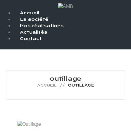
Accueil
La société
Nos réalisations
Actualités
Contact
outillage
ACCUEIL
OUTILLAGE