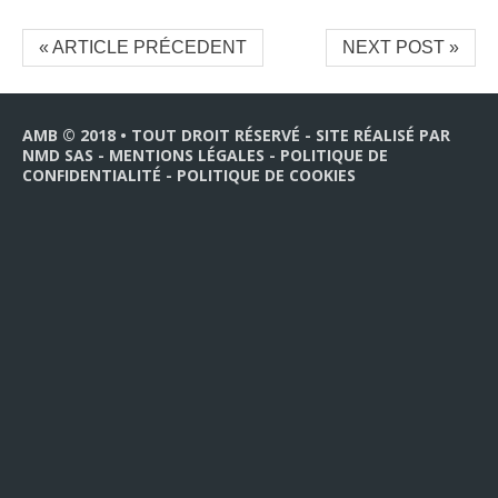
« ARTICLE PRÉCEDENT
NEXT POST »
AMB © 2018 • TOUT DROIT RÉSERVÉ - SITE RÉALISÉ PAR
NMD SAS
-
MENTIONS LÉGALES
-
POLITIQUE DE
CONFIDENTIALITÉ
-
POLITIQUE DE COOKIES