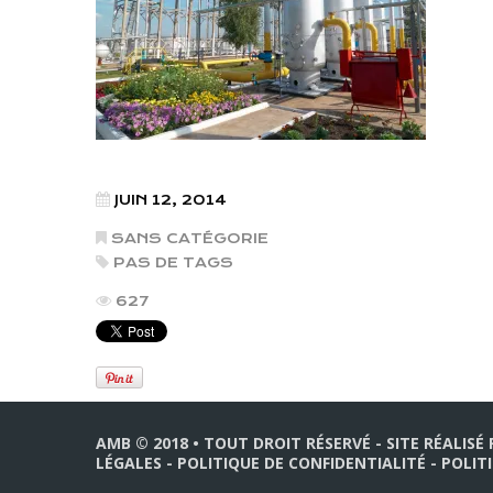
JUIN 12, 2014
SANS CATÉGORIE
PAS DE TAGS
627
AMB © 2018 • TOUT DROIT RÉSERVÉ - SITE RÉALISÉ
LÉGALES
-
POLITIQUE DE CONFIDENTIALITÉ
-
POLIT