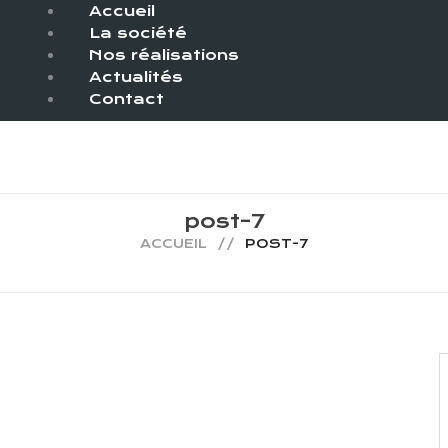
Accueil
La société
Nos réalisations
Actualités
Contact
post-7
ACCUEIL
POST-7