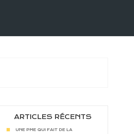
ARTICLES RÉCENTS
UNE PME QUI FAIT DE LA