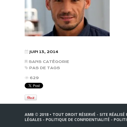
JUIN 13, 2014
SANS CATÉGORIE
PAS DE TAGS
629
AMB © 2018 • TOUT DROIT RÉSERVÉ - SITE RÉALISÉ
LÉGALES
-
POLITIQUE DE CONFIDENTIALITÉ
-
POLIT