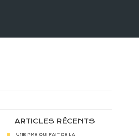
ARTICLES RÉCENTS
UNE PME QUI FAIT DE LA